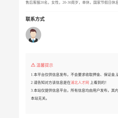
售后客服20名，女性，20-30周岁，单休，国家节假日休
联系方式
温馨提示
1.本平台仅供信息发布，不会要求收取押金、保证金,
2.请告知对方该信息是在
浦北人才网
上看到的！
3.本站仅提供信息平台，所有信息均由用户发布，其
本站无关。