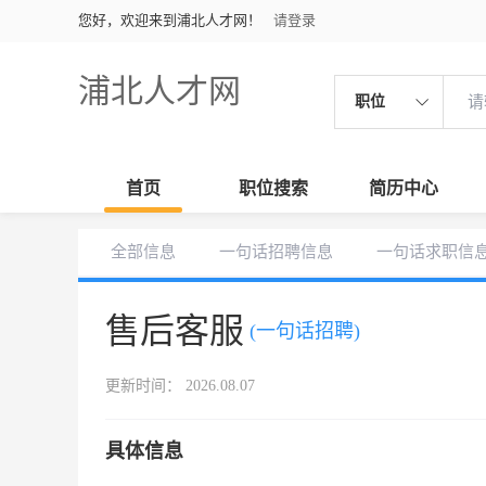
您好，欢迎来到浦北人才网！
请登录
浦北人才网
职位
首页
职位搜索
简历中心
全部信息
一句话招聘信息
一句话求职信
售后客服
(一句话招聘)
更新时间： 2026.08.07
具体信息