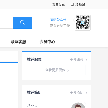
我要发布
移动端
微信公众号
查看更多工作
联系客服
会员中心
推荐职位
更多职位
查看更多职位
推荐简历
更多简历
营业员