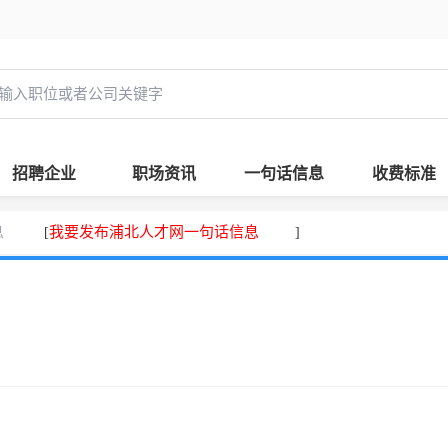
招聘企业
职场资讯
一句话信息
收费标准
息
我要发布浦北人才网一句话信息
[
]