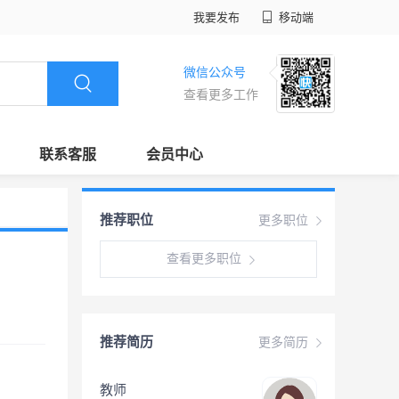
我要发布
移动端
微信公众号
查看更多工作
联系客服
会员中心
推荐职位
更多职位
查看更多职位
推荐简历
更多简历
教师