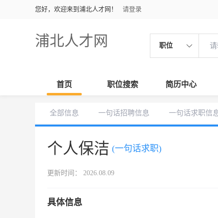
您好，欢迎来到浦北人才网！
请登录
浦北人才网
职位
首页
职位搜索
简历中心
全部信息
一句话招聘信息
一句话求职信
个人保洁
(一句话求职)
更新时间： 2026.08.09
具体信息