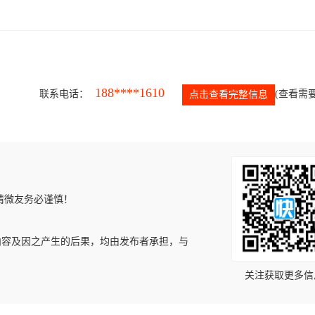
188****1610
联系电话：
(查看需要
点击查看完整信息
请微友务必谨慎！
内容及因之产生的后果，均由发布者承担，与
关注获取更多信