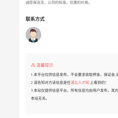
诚揽保洁活，公司的标准，优惠的价格。
联系方式
温馨提示
1.本平台仅供信息发布，不会要求收取押金、保证金,
2.请告知对方该信息是在
浦北人才网
上看到的！
3.本站仅提供信息平台，所有信息均由用户发布，其
本站无关。