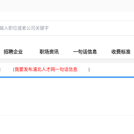
招聘企业
职场资讯
一句话信息
收费标准
息
我要发布浦北人才网一句话信息
[
]